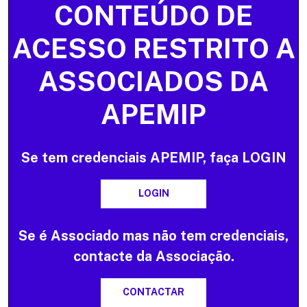
CONTEÚDO DE
ACESSO RESTRITO A
ASSOCIADOS DA
APEMIP
Se tem credenciais APEMIP, faça LOGIN
LOGIN
Se é Associado mas não tem credenciais,
contacte da Associação.
CONTACTAR