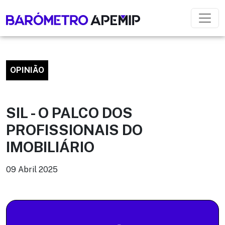
OPINIÃO
SIL - O PALCO DOS
PROFISSIONAIS DO
IMOBILIÁRIO
09 Abril 2025