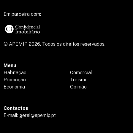
Em parceira com:
© APEMIP 2026. Todos os direitos reservados.
Menu
Habitação
Comercial
Promoção
Turismo
Economia
Opinião
Contactos
E-mail: geral@apemip.pt