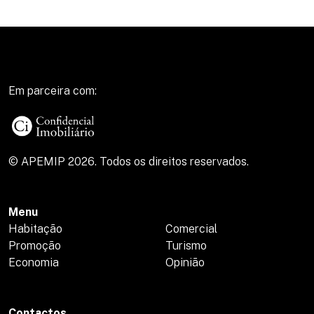
Em parceira com:
© APEMIP 2026. Todos os direitos reservados.
Menu
Habitação
Comercial
Promoção
Turismo
Economia
Opinião
Contactos