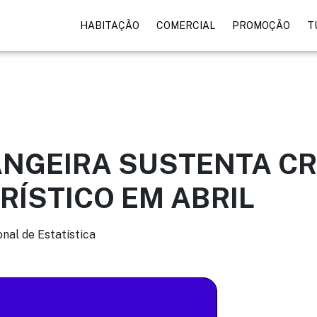
HABITAÇÃO
COMERCIAL
PROMOÇÃO
T
NGEIRA SUSTENTA C
RÍSTICO EM ABRIL
onal de Estatística