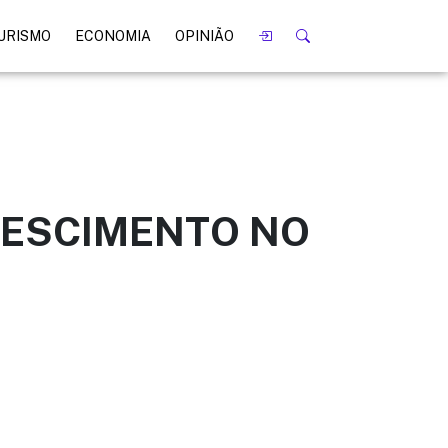
URISMO
ECONOMIA
OPINIÃO
RESCIMENTO NO