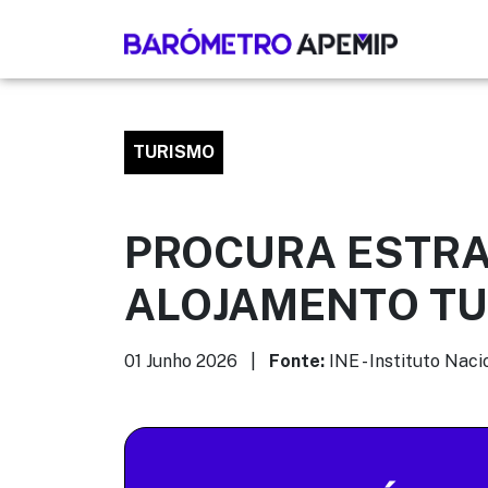
TURISMO
PROCURA ESTRA
ALOJAMENTO TU
01 Junho 2026 |
Fonte:
INE - Instituto Naci