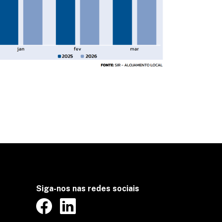
Siga-nos nas redes sociais