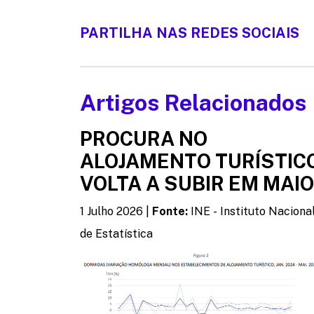
PARTILHA
NAS REDES SOCIAIS
Artigos Relacionados
PROCURA NO
ALOJAMENTO TURÍSTIC
VOLTA A SUBIR EM MAIO
1 Julho 2026 |
Fonte:
INE - Instituto Naciona
de Estatística