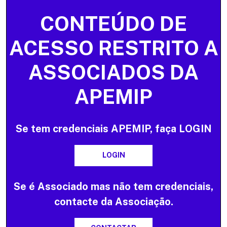
CONTEÚDO DE
ACESSO RESTRITO A
ASSOCIADOS DA
APEMIP
Se tem credenciais APEMIP, faça LOGIN
LOGIN
Se é Associado mas não tem credenciais,
contacte da Associação.