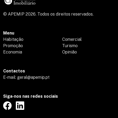
© APEMIP 2026. Todos os direitos reservados.
Menu
Habitação
Comercial
Promoção
Turismo
Economia
Opinião
Contactos
E-mail: geral@apemip.pt
Siga-nos nas redes sociais