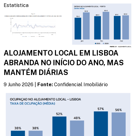
REDUZ
Estatística
OCUPAÇÃO
ALOJAMENTO LOCAL EM LISBOA
ABRANDA NO INÍCIO DO ANO, MAS
MANTÉM DIÁRIAS
9 Junho 2026 |
Fonte:
Confidencial Imobiliário