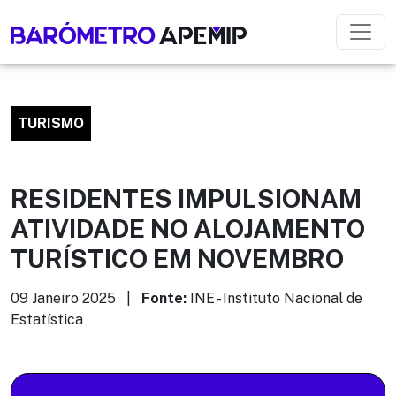
TURISMO
RESIDENTES IMPULSIONAM
ATIVIDADE NO ALOJAMENTO
TURÍSTICO EM NOVEMBRO
09 Janeiro 2025 |
Fonte:
INE - Instituto Nacional de
Estatística